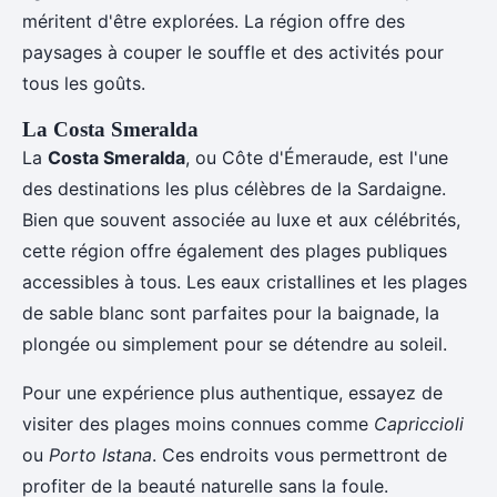
méritent d'être explorées. La région offre des
paysages à couper le souffle et des activités pour
tous les goûts.
La Costa Smeralda
La
Costa Smeralda
, ou Côte d'Émeraude, est l'une
des destinations les plus célèbres de la Sardaigne.
Bien que souvent associée au luxe et aux célébrités,
cette région offre également des plages publiques
accessibles à tous. Les eaux cristallines et les plages
de sable blanc sont parfaites pour la baignade, la
plongée ou simplement pour se détendre au soleil.
Pour une expérience plus authentique, essayez de
visiter des plages moins connues comme
Capriccioli
ou
Porto Istana
. Ces endroits vous permettront de
profiter de la beauté naturelle sans la foule.