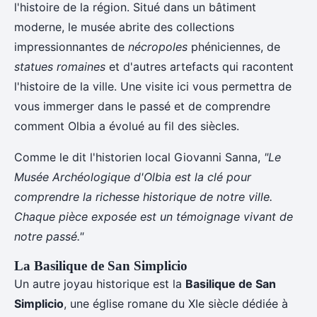
l'histoire de la région. Situé dans un bâtiment
moderne, le musée abrite des collections
impressionnantes de
nécropoles
phéniciennes, de
statues romaines
et d'autres artefacts qui racontent
l'histoire de la ville. Une visite ici vous permettra de
vous immerger dans le passé et de comprendre
comment Olbia a évolué au fil des siècles.
Comme le dit l'historien local Giovanni Sanna,
"Le
Musée Archéologique d'Olbia est la clé pour
comprendre la richesse historique de notre ville.
Chaque pièce exposée est un témoignage vivant de
notre passé."
La Basilique de San Simplicio
Un autre joyau historique est la
Basilique de San
Simplicio
, une église romane du XIe siècle dédiée à