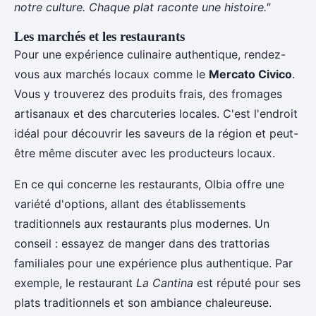
notre culture. Chaque plat raconte une histoire."
Les marchés et les restaurants
Pour une expérience culinaire authentique, rendez-
vous aux marchés locaux comme le
Mercato Civico
.
Vous y trouverez des produits frais, des fromages
artisanaux et des charcuteries locales. C'est l'endroit
idéal pour découvrir les saveurs de la région et peut-
être même discuter avec les producteurs locaux.
En ce qui concerne les restaurants, Olbia offre une
variété d'options, allant des établissements
traditionnels aux restaurants plus modernes. Un
conseil : essayez de manger dans des trattorias
familiales pour une expérience plus authentique. Par
exemple, le restaurant
La Cantina
est réputé pour ses
plats traditionnels et son ambiance chaleureuse.