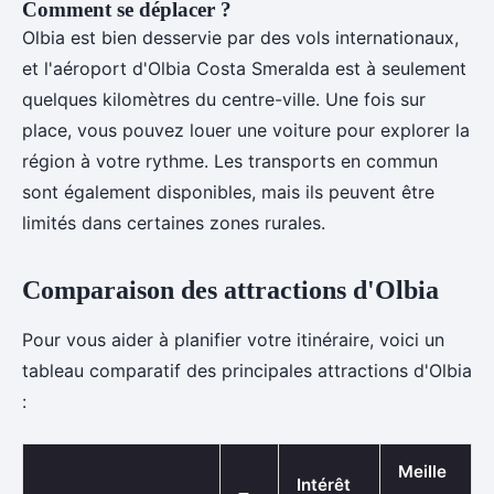
Comment se déplacer ?
Olbia est bien desservie par des vols internationaux,
et l'aéroport d'Olbia Costa Smeralda est à seulement
quelques kilomètres du centre-ville. Une fois sur
place, vous pouvez louer une voiture pour explorer la
région à votre rythme. Les transports en commun
sont également disponibles, mais ils peuvent être
limités dans certaines zones rurales.
Comparaison des attractions d'Olbia
Pour vous aider à planifier votre itinéraire, voici un
tableau comparatif des principales attractions d'Olbia
:
Meille
Intérêt