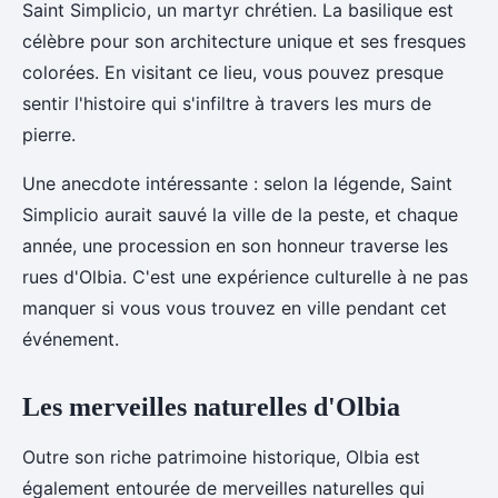
Saint Simplicio, un martyr chrétien. La basilique est
célèbre pour son architecture unique et ses fresques
colorées. En visitant ce lieu, vous pouvez presque
sentir l'histoire qui s'infiltre à travers les murs de
pierre.
Une anecdote intéressante : selon la légende, Saint
Simplicio aurait sauvé la ville de la peste, et chaque
année, une procession en son honneur traverse les
rues d'Olbia. C'est une expérience culturelle à ne pas
manquer si vous vous trouvez en ville pendant cet
événement.
Les merveilles naturelles d'Olbia
Outre son riche patrimoine historique, Olbia est
également entourée de merveilles naturelles qui