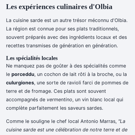
Les expériences culinaires d'Olbia
La cuisine sarde est un autre trésor méconnu d'Olbia.
La région est connue pour ses plats traditionnels,
souvent préparés avec des ingrédients locaux et des
recettes transmises de génération en génération.
Les spécialités locales
Ne manquez pas de goûter à des spécialités comme
le
porceddu
, un cochon de lait rôti à la broche, ou la
culurgiones
, une sorte de ravioli farci de pommes de
terre et de fromage. Ces plats sont souvent
accompagnés de
vermentino
, un vin blanc local qui
complète parfaitement les saveurs sardes.
Comme le souligne le chef local Antonio Marras,
"La
cuisine sarde est une célébration de notre terre et de