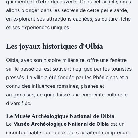
qui méritent d'être découverts. Dans cet article, nous
allons plonger dans les secrets de cette perle sarde,
en explorant ses attractions cachées, sa culture riche
et ses expériences uniques.
Les joyaux historiques d'Olbia
Olbia, avec son histoire millénaire, offre une fenêtre
sur le passé qui est souvent négligée par les touristes
pressés. La ville a été fondée par les Phéniciens et a
connu des influences romaines, pisanes et
aragonaises, ce qui a laissé une empreinte culturelle
diversifiée.
Le Musée Archéologique National de Olbia
Le
Musée Archéologique National de Olbia
est un
incontournable pour ceux qui souhaitent comprendre