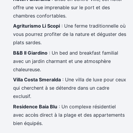
offre une vue imprenable sur le port et des
chambres confortables.
Agriturismo Li Scopi
: Une ferme traditionnelle où
vous pourrez profiter de la nature et déguster des
plats sardes.
B&B Il Giardino
: Un bed and breakfast familial
avec un jardin charmant et une atmosphère
chaleureuse.
Villa Costa Smeralda
: Une villa de luxe pour ceux
qui cherchent à se détendre dans un cadre
exclusif.
Residence Baia Blu
: Un complexe résidentiel
avec accès direct à la plage et des appartements
bien équipés.