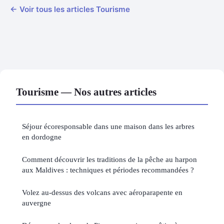
← Voir tous les articles Tourisme
Tourisme — Nos autres articles
Séjour écoresponsable dans une maison dans les arbres
en dordogne
Comment découvrir les traditions de la pêche au harpon
aux Maldives : techniques et périodes recommandées ?
Volez au-dessus des volcans avec aéroparapente en
auvergne