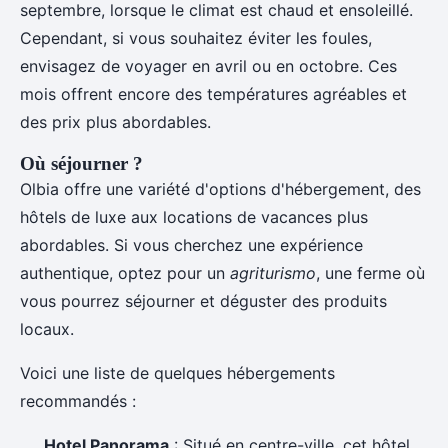
septembre, lorsque le climat est chaud et ensoleillé.
Cependant, si vous souhaitez éviter les foules,
envisagez de voyager en avril ou en octobre. Ces
mois offrent encore des températures agréables et
des prix plus abordables.
Où séjourner ?
Olbia offre une variété d'options d'hébergement, des
hôtels de luxe aux locations de vacances plus
abordables. Si vous cherchez une expérience
authentique, optez pour un
agriturismo
, une ferme où
vous pourrez séjourner et déguster des produits
locaux.
Voici une liste de quelques hébergements
recommandés :
Hotel Panorama
: Situé en centre-ville, cet hôtel