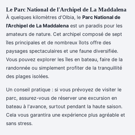
Le Parc National de l'Archipel de La Maddalena
À quelques kilomètres d'Olbia, le
Parc National de
l'Archipel de La Maddalena
est un paradis pour les
amateurs de nature. Cet archipel composé de sept
îles principales et de nombreux îlots offre des
paysages spectaculaires et une faune diversifiée.
Vous pouvez explorer les îles en bateau, faire de la
randonnée ou simplement profiter de la tranquillité
des plages isolées.
Un conseil pratique : si vous prévoyez de visiter le
parc, assurez-vous de réserver une excursion en
bateau à l'avance, surtout pendant la haute saison.
Cela vous garantira une expérience plus agréable et
sans stress.