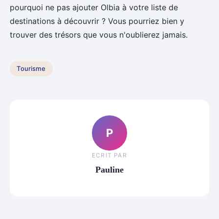
pourquoi ne pas ajouter Olbia à votre liste de
destinations à découvrir ? Vous pourriez bien y
trouver des trésors que vous n'oublierez jamais.
Tourisme
P
ECRIT PAR
Pauline