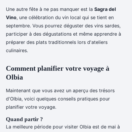
Une autre fête à ne pas manquer est la
Sagra del
Vino
, une célébration du vin local qui se tient en
septembre. Vous pourrez déguster des vins sardes,
participer à des dégustations et même apprendre à
préparer des plats traditionnels lors d'ateliers
culinaires.
Comment planifier votre voyage à
Olbia
Maintenant que vous avez un aperçu des trésors
d'Olbia, voici quelques conseils pratiques pour
planifier votre voyage.
Quand partir ?
La meilleure période pour visiter Olbia est de mai à