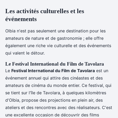
Les activités culturelles et les
événements
Olbia n'est pas seulement une destination pour les
amateurs de nature et de gastronomie ; elle offre
également une riche vie culturelle et des événements
qui valent le détour.
Le Festival International du Film de Tavolara
Le
Festival International du Film de Tavolara
est un
événement annuel qui attire des cinéastes et des
amateurs de cinéma du monde entier. Ce festival, qui
se tient sur l'île de Tavolara, à quelques kilomètres
d'Olbia, propose des projections en plein air, des
ateliers et des rencontres avec des réalisateurs. C'est
une excellente occasion de découvrir des films