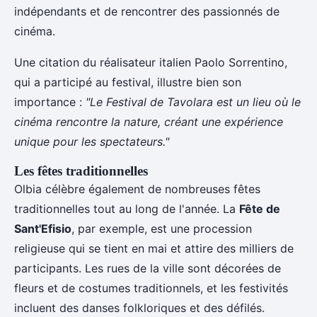
indépendants et de rencontrer des passionnés de
cinéma.
Une citation du réalisateur italien Paolo Sorrentino,
qui a participé au festival, illustre bien son
importance :
"Le Festival de Tavolara est un lieu où le
cinéma rencontre la nature, créant une expérience
unique pour les spectateurs."
Les fêtes traditionnelles
Olbia célèbre également de nombreuses fêtes
traditionnelles tout au long de l'année. La
Fête de
Sant'Efisio
, par exemple, est une procession
religieuse qui se tient en mai et attire des milliers de
participants. Les rues de la ville sont décorées de
fleurs et de costumes traditionnels, et les festivités
incluent des danses folkloriques et des défilés.