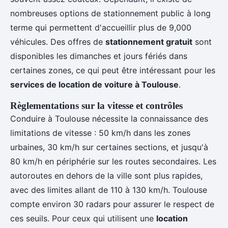
nombreuses options de stationnement public à long
terme qui permettent d'accueillir plus de 9,000
véhicules. Des offres de
stationnement gratuit
sont
disponibles les dimanches et jours fériés dans
certaines zones, ce qui peut être intéressant pour les
services de location de voiture à Toulouse
.
Règlementations sur la vitesse et contrôles
Conduire à Toulouse nécessite la connaissance des
limitations de vitesse : 50 km/h dans les zones
urbaines, 30 km/h sur certaines sections, et jusqu'à
80 km/h en périphérie sur les routes secondaires. Les
autoroutes en dehors de la ville sont plus rapides,
avec des limites allant de 110 à 130 km/h. Toulouse
compte environ 30 radars pour assurer le respect de
ces seuils. Pour ceux qui utilisent une
location