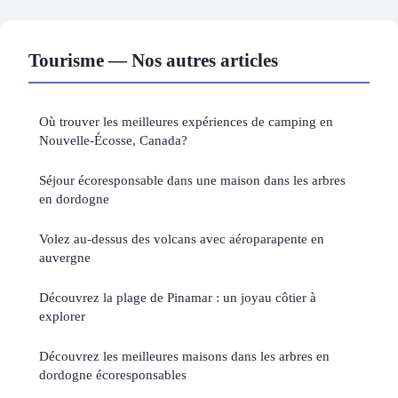
Tourisme — Nos autres articles
Où trouver les meilleures expériences de camping en
Nouvelle-Écosse, Canada?
Séjour écoresponsable dans une maison dans les arbres
en dordogne
Volez au-dessus des volcans avec aéroparapente en
auvergne
Découvrez la plage de Pinamar : un joyau côtier à
explorer
Découvrez les meilleures maisons dans les arbres en
dordogne écoresponsables