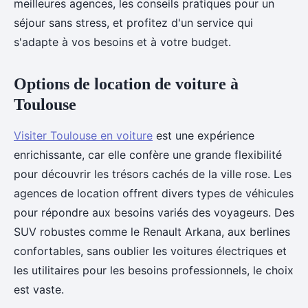
meilleures agences, les conseils pratiques pour un
séjour sans stress, et profitez d'un service qui
s'adapte à vos besoins et à votre budget.
Options de location de voiture à
Toulouse
Visiter Toulouse en voiture
est une expérience
enrichissante, car elle confère une grande flexibilité
pour découvrir les trésors cachés de la ville rose. Les
agences de location offrent divers types de véhicules
pour répondre aux besoins variés des voyageurs. Des
SUV robustes comme le Renault Arkana, aux berlines
confortables, sans oublier les voitures électriques et
les utilitaires pour les besoins professionnels, le choix
est vaste.