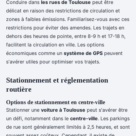
Conduire dans
les rues de Toulouse
peut être
délicat en raison des restrictions de circulation et
zones à faibles émissions. Familiarisez-vous avec ces
restrictions pour éviter des amendes. Les trajets en
dehors des heures de pointe, entre 8-9 h et 17-18 h,
facilitent la circulation en ville. Les options
économiques comme un
système de GPS
peuvent
s'avérer utiles pour optimiser vos trajets.
Stationnement et réglementation
routière
Options de stationnement en centre-ville
Stationner une
voiture à Toulouse
peut s'avérer être
un défi, notamment dans le
centre-ville
. Les parkings
de rue sont généralement limités à 2,5 heures, et sont
souvent assez coûteux. Cependant, il existe de