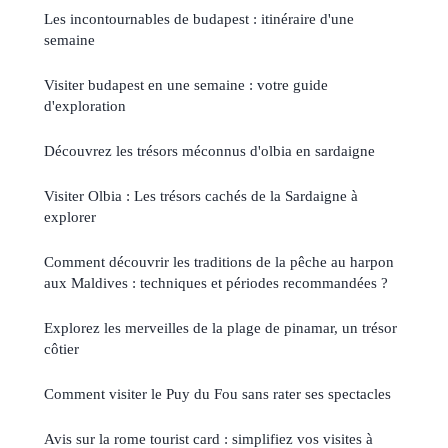
Les incontournables de budapest : itinéraire d'une
semaine
Visiter budapest en une semaine : votre guide
d'exploration
Découvrez les trésors méconnus d'olbia en sardaigne
Visiter Olbia : Les trésors cachés de la Sardaigne à
explorer
Comment découvrir les traditions de la pêche au harpon
aux Maldives : techniques et périodes recommandées ?
Explorez les merveilles de la plage de pinamar, un trésor
côtier
Comment visiter le Puy du Fou sans rater ses spectacles
Avis sur la rome tourist card : simplifiez vos visites à