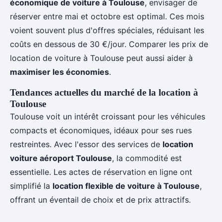
économique de voiture à Toulouse
, envisager de
réserver entre mai et octobre est optimal. Ces mois
voient souvent plus d'offres spéciales, réduisant les
coûts en dessous de 30 €/jour. Comparer les prix de
location de voiture à Toulouse peut aussi aider à
maximiser les économies
.
Tendances actuelles du marché de la location à
Toulouse
Toulouse voit un intérêt croissant pour les véhicules
compacts et économiques, idéaux pour ses rues
restreintes. Avec l'essor des services de
location
voiture aéroport Toulouse
, la commodité est
essentielle. Les actes de réservation en ligne ont
simplifié la
location flexible de voiture à Toulouse
,
offrant un éventail de choix et de prix attractifs.