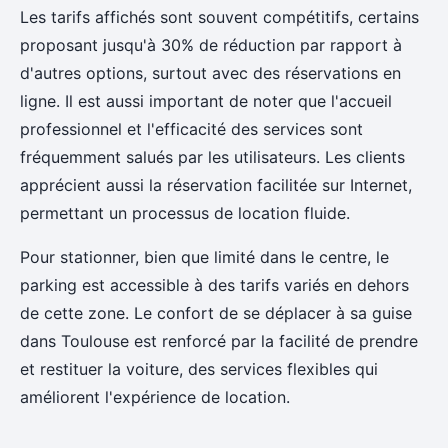
Les tarifs affichés sont souvent compétitifs, certains
proposant jusqu'à 30% de réduction par rapport à
d'autres options, surtout avec des réservations en
ligne. Il est aussi important de noter que l'accueil
professionnel et l'efficacité des services sont
fréquemment salués par les utilisateurs. Les clients
apprécient aussi la réservation facilitée sur Internet,
permettant un processus de location fluide.
Pour stationner, bien que limité dans le centre, le
parking est accessible à des tarifs variés en dehors
de cette zone. Le confort de se déplacer à sa guise
dans Toulouse est renforcé par la facilité de prendre
et restituer la voiture, des services flexibles qui
améliorent l'expérience de location.