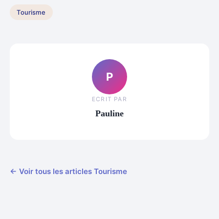
Tourisme
P
ECRIT PAR
Pauline
← Voir tous les articles Tourisme