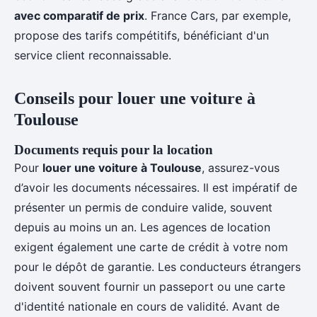
avec comparatif de prix
. France Cars, par exemple,
propose des tarifs compétitifs, bénéficiant d'un
service client reconnaissable.
Conseils pour louer une voiture à
Toulouse
Documents requis pour la location
Pour
louer une voiture à Toulouse
, assurez-vous
d’avoir les documents nécessaires. Il est impératif de
présenter un permis de conduire valide, souvent
depuis au moins un an. Les agences de location
exigent également une carte de crédit à votre nom
pour le dépôt de garantie. Les conducteurs étrangers
doivent souvent fournir un passeport ou une carte
d'identité nationale en cours de validité. Avant de