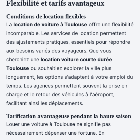
Flexibilité et tarifs avantageux
Conditions de location flexibles
La
location de voiture à Toulouse
offre une flexibilité
incomparable. Les services de location permettent
des ajustements pratiques, essentiels pour répondre
aux besoins variés des voyageurs. Que vous
cherchiez une
location voiture courte durée
Toulouse
ou souhaitiez explorer la ville plus
longuement, les options s'adaptent à votre emploi du
temps. Les agences permettent souvent la prise en
charge et le retour des véhicules à l'aéroport,
facilitant ainsi les déplacements.
Tarification avantageuse pendant la haute saison
Louer une voiture à Toulouse ne signifie pas
nécessairement dépenser une fortune. En