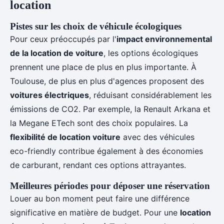
location
Pistes sur les choix de véhicule écologiques
Pour ceux préoccupés par l'
impact environnemental
de la location de voiture
, les options écologiques
prennent une place de plus en plus importante. À
Toulouse, de plus en plus d'agences proposent des
voitures électriques
, réduisant considérablement les
émissions de CO2. Par exemple, la Renault Arkana et
la Megane ETech sont des choix populaires. La
flexibilité de location voiture
avec des véhicules
eco-friendly contribue également à des économies
de carburant, rendant ces options attrayantes.
Meilleures périodes pour déposer une réservation
Louer au bon moment peut faire une différence
significative en matière de budget. Pour une
location