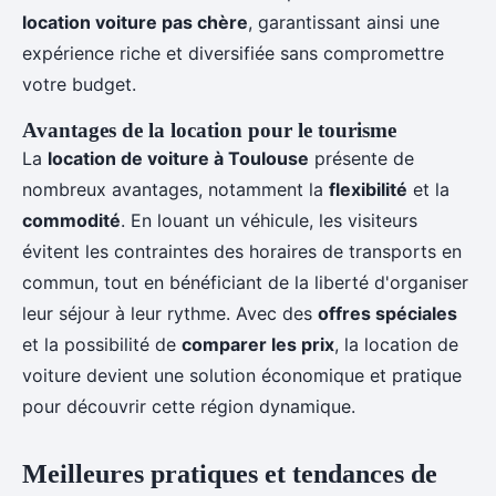
location voiture pas chère
, garantissant ainsi une
expérience riche et diversifiée sans compromettre
votre budget.
Avantages de la location pour le tourisme
La
location de voiture à Toulouse
présente de
nombreux avantages, notamment la
flexibilité
et la
commodité
. En louant un véhicule, les visiteurs
évitent les contraintes des horaires de transports en
commun, tout en bénéficiant de la liberté d'organiser
leur séjour à leur rythme. Avec des
offres spéciales
et la possibilité de
comparer les prix
, la location de
voiture devient une solution économique et pratique
pour découvrir cette région dynamique.
Meilleures pratiques et tendances de