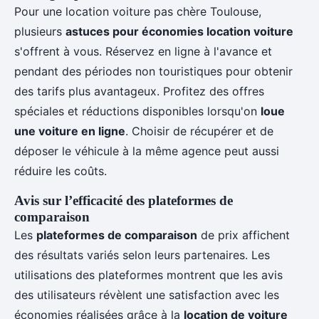
Pour une location voiture pas chère Toulouse,
plusieurs
astuces pour économies location voiture
s'offrent à vous. Réservez en ligne à l'avance et
pendant des périodes non touristiques pour obtenir
des tarifs plus avantageux. Profitez des offres
spéciales et réductions disponibles lorsqu'on
loue
une voiture en ligne
. Choisir de récupérer et de
déposer le véhicule à la même agence peut aussi
réduire les coûts.
Avis sur l’efficacité des plateformes de
comparaison
Les
plateformes de comparaison
de prix affichent
des résultats variés selon leurs partenaires. Les
utilisations des plateformes montrent que les avis
des utilisateurs révèlent une satisfaction avec les
économies réalisées grâce à la
location de voiture