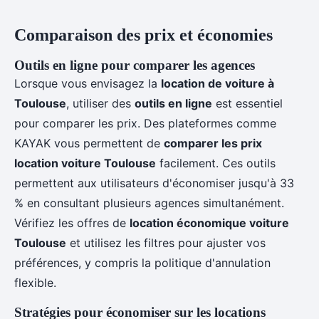
Comparaison des prix et économies
Outils en ligne pour comparer les agences
Lorsque vous envisagez la
location de voiture à
Toulouse
, utiliser des
outils en ligne
est essentiel
pour comparer les prix. Des plateformes comme
KAYAK vous permettent de
comparer les prix
location voiture Toulouse
facilement. Ces outils
permettent aux utilisateurs d'économiser jusqu'à 33
% en consultant plusieurs agences simultanément.
Vérifiez les offres de
location économique voiture
Toulouse
et utilisez les filtres pour ajuster vos
préférences, y compris la politique d'annulation
flexible.
Stratégies pour économiser sur les locations