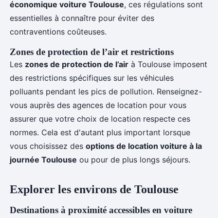
économique voiture Toulouse
, ces régulations sont
essentielles à connaître pour éviter des
contraventions coûteuses.
Zones de protection de l’air et restrictions
Les
zones de protection de l’air
à Toulouse imposent
des restrictions spécifiques sur les véhicules
polluants pendant les pics de pollution. Renseignez-
vous auprès des agences de location pour vous
assurer que votre choix de location respecte ces
normes. Cela est d'autant plus important lorsque
vous choisissez des
options de location voiture à la
journée Toulouse
ou pour de plus longs séjours.
Explorer les environs de Toulouse
Destinations à proximité accessibles en voiture