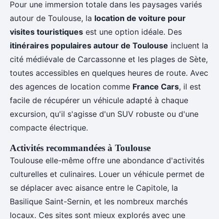
Pour une immersion totale dans les paysages variés
autour de Toulouse, la
location de voiture pour
visites touristiques
est une option idéale. Des
itinéraires populaires autour de Toulouse
incluent la
cité médiévale de Carcassonne et les plages de Sète,
toutes accessibles en quelques heures de route. Avec
des agences de location comme
France Cars
, il est
facile de récupérer un véhicule adapté à chaque
excursion, qu'il s'agisse d'un SUV robuste ou d'une
compacte électrique.
Activités recommandées à Toulouse
Toulouse elle-même offre une abondance d'activités
culturelles et culinaires. Louer un véhicule permet de
se déplacer avec aisance entre le Capitole, la
Basilique Saint-Sernin, et les nombreux marchés
locaux. Ces sites sont mieux explorés avec une