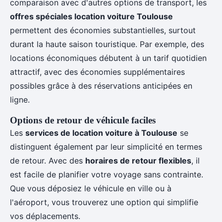
comparaison avec d'autres options de transport, les
offres spéciales location voiture Toulouse
permettent des économies substantielles, surtout
durant la haute saison touristique. Par exemple, des
locations économiques débutent à un tarif quotidien
attractif, avec des économies supplémentaires
possibles grâce à des réservations anticipées en
ligne.
Options de retour de véhicule faciles
Les
services de location voiture à Toulouse
se
distinguent également par leur simplicité en termes
de retour. Avec des
horaires de retour flexibles
, il
est facile de planifier votre voyage sans contrainte.
Que vous déposiez le véhicule en ville ou à
l'aéroport, vous trouverez une option qui simplifie
vos déplacements.