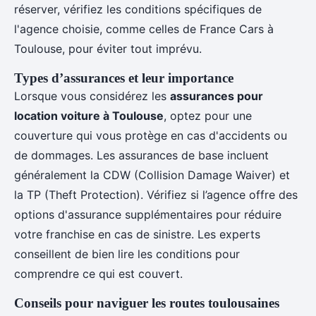
réserver, vérifiez les conditions spécifiques de
l'agence choisie, comme celles de France Cars à
Toulouse, pour éviter tout imprévu.
Types d’assurances et leur importance
Lorsque vous considérez les
assurances pour
location voiture à Toulouse
, optez pour une
couverture qui vous protège en cas d'accidents ou
de dommages. Les assurances de base incluent
généralement la CDW (Collision Damage Waiver) et
la TP (Theft Protection). Vérifiez si l’agence offre des
options d'assurance supplémentaires pour réduire
votre franchise en cas de sinistre. Les experts
conseillent de bien lire les conditions pour
comprendre ce qui est couvert.
Conseils pour naviguer les routes toulousaines