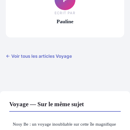
ECRIT PAR
Pauline
← Voir tous les articles Voyage
Voyage — Sur le même sujet
Nosy Be : un voyage inoubliable sur cette île magnifique