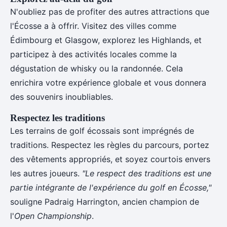
N'oubliez pas de profiter des autres attractions que
l'Écosse a à offrir. Visitez des villes comme
Édimbourg et Glasgow, explorez les Highlands, et
participez à des activités locales comme la
dégustation de whisky ou la randonnée. Cela
enrichira votre expérience globale et vous donnera
des souvenirs inoubliables.
Respectez les traditions
Les terrains de golf écossais sont imprégnés de
traditions. Respectez les règles du parcours, portez
des vêtements appropriés, et soyez courtois envers
les autres joueurs.
"Le respect des traditions est une
partie intégrante de l'expérience du golf en Écosse,"
souligne Padraig Harrington, ancien champion de
l'
Open Championship
.