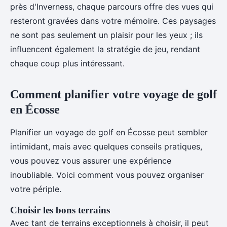
près d'Inverness, chaque parcours offre des vues qui
resteront gravées dans votre mémoire. Ces paysages
ne sont pas seulement un plaisir pour les yeux ; ils
influencent également la stratégie de jeu, rendant
chaque coup plus intéressant.
Comment planifier votre voyage de golf
en Écosse
Planifier un voyage de golf en Écosse peut sembler
intimidant, mais avec quelques conseils pratiques,
vous pouvez vous assurer une expérience
inoubliable. Voici comment vous pouvez organiser
votre périple.
Choisir les bons terrains
Avec tant de terrains exceptionnels à choisir, il peut