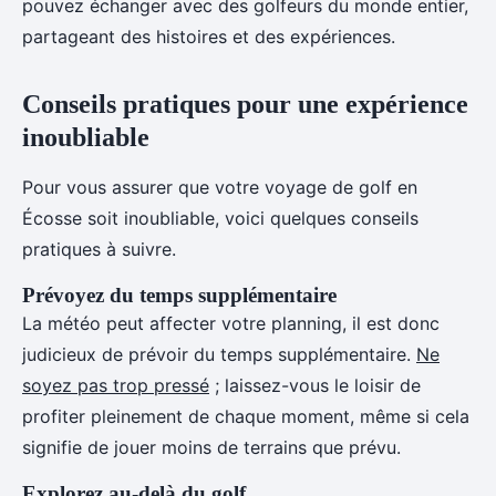
pouvez échanger avec des golfeurs du monde entier,
partageant des histoires et des expériences.
Conseils pratiques pour une expérience
inoubliable
Pour vous assurer que votre voyage de golf en
Écosse soit inoubliable, voici quelques conseils
pratiques à suivre.
Prévoyez du temps supplémentaire
La météo peut affecter votre planning, il est donc
judicieux de prévoir du temps supplémentaire.
Ne
soyez pas trop pressé
; laissez-vous le loisir de
profiter pleinement de chaque moment, même si cela
signifie de jouer moins de terrains que prévu.
Explorez au-delà du golf