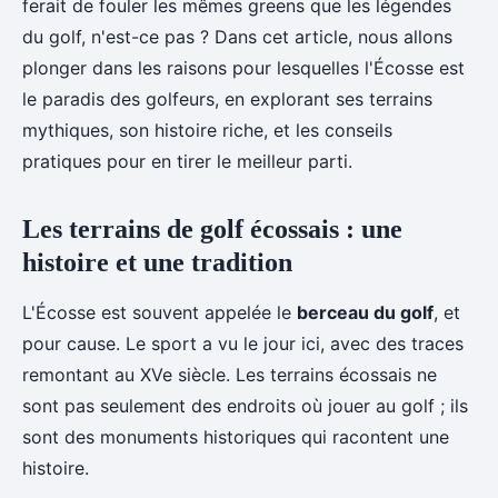
ferait de fouler les mêmes greens que les légendes
du golf, n'est-ce pas ? Dans cet article, nous allons
plonger dans les raisons pour lesquelles l'Écosse est
le paradis des golfeurs, en explorant ses terrains
mythiques, son histoire riche, et les conseils
pratiques pour en tirer le meilleur parti.
Les terrains de golf écossais : une
histoire et une tradition
L'Écosse est souvent appelée le
berceau du golf
, et
pour cause. Le sport a vu le jour ici, avec des traces
remontant au XVe siècle. Les terrains écossais ne
sont pas seulement des endroits où jouer au golf ; ils
sont des monuments historiques qui racontent une
histoire.