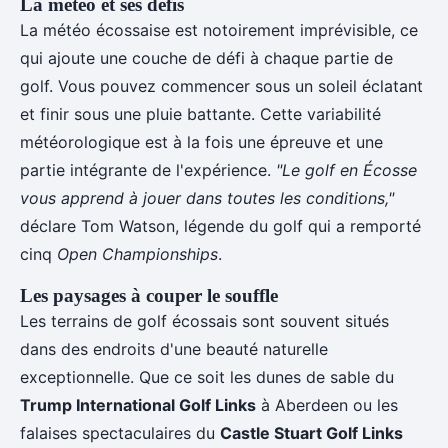
La météo et ses défis
La météo écossaise est notoirement imprévisible, ce
qui ajoute une couche de défi à chaque partie de
golf. Vous pouvez commencer sous un soleil éclatant
et finir sous une pluie battante. Cette variabilité
météorologique est à la fois une épreuve et une
partie intégrante de l'expérience.
"Le golf en Écosse
vous apprend à jouer dans toutes les conditions,"
déclare Tom Watson, légende du golf qui a remporté
cinq
Open Championships
.
Les paysages à couper le souffle
Les terrains de golf écossais sont souvent situés
dans des endroits d'une beauté naturelle
exceptionnelle. Que ce soit les dunes de sable du
Trump International Golf Links
à Aberdeen ou les
falaises spectaculaires du
Castle Stuart Golf Links