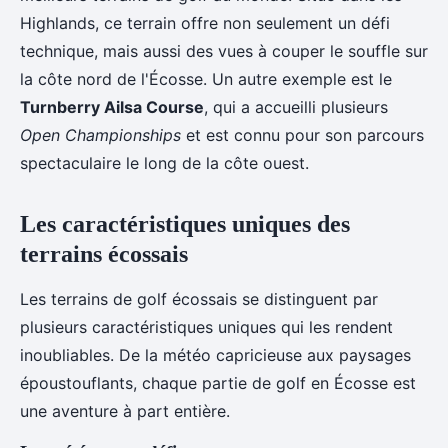
Highlands, ce terrain offre non seulement un défi
technique, mais aussi des vues à couper le souffle sur
la côte nord de l'Écosse. Un autre exemple est le
Turnberry Ailsa Course
, qui a accueilli plusieurs
Open Championships
et est connu pour son parcours
spectaculaire le long de la côte ouest.
Les caractéristiques uniques des
terrains écossais
Les terrains de golf écossais se distinguent par
plusieurs caractéristiques uniques qui les rendent
inoubliables. De la météo capricieuse aux paysages
époustouflants, chaque partie de golf en Écosse est
une aventure à part entière.