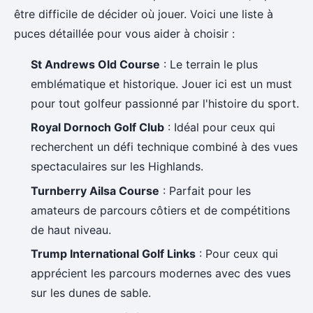
être difficile de décider où jouer. Voici une liste à
puces détaillée pour vous aider à choisir :
St Andrews Old Course
: Le terrain le plus
emblématique et historique. Jouer ici est un must
pour tout golfeur passionné par l'histoire du sport.
Royal Dornoch Golf Club
: Idéal pour ceux qui
recherchent un défi technique combiné à des vues
spectaculaires sur les Highlands.
Turnberry Ailsa Course
: Parfait pour les
amateurs de parcours côtiers et de compétitions
de haut niveau.
Trump International Golf Links
: Pour ceux qui
apprécient les parcours modernes avec des vues
sur les dunes de sable.