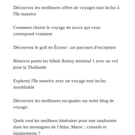
Découvrez les meilleures offres de voyages tout inclus à
l'île maurice
Comment choisir le voyage de noces qui vous
correspond vraiment
Découvrez le golf en Écosse : un parcours d'exception
Réserver parmi les hôtels Roissy terminal 1 avec un vol
pour la Thaïlande
Explorez l'île maurice avec un voyage tout inclus
inoubliable
Découvrez les meilleures escapades sur notre blog de
voyage.
Quels sont les meilleurs itinéraires pour une randonnée
dans les montagnes de l'Atlas, Maroc : conseils et
équipements ?