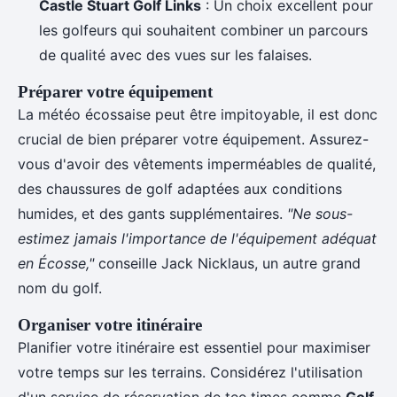
Castle Stuart Golf Links
: Un choix excellent pour
les golfeurs qui souhaitent combiner un parcours
de qualité avec des vues sur les falaises.
Préparer votre équipement
La météo écossaise peut être impitoyable, il est donc
crucial de bien préparer votre équipement. Assurez-
vous d'avoir des vêtements imperméables de qualité,
des chaussures de golf adaptées aux conditions
humides, et des gants supplémentaires.
"Ne sous-
estimez jamais l'importance de l'équipement adéquat
en Écosse,"
conseille Jack Nicklaus, un autre grand
nom du golf.
Organiser votre itinéraire
Planifier votre itinéraire est essentiel pour maximiser
votre temps sur les terrains. Considérez l'utilisation
d'un service de réservation de tee times comme
Golf