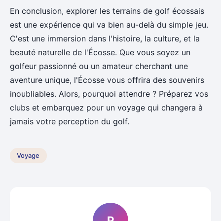
En conclusion, explorer les terrains de golf écossais
est une expérience qui va bien au-delà du simple jeu.
C'est une immersion dans l'histoire, la culture, et la
beauté naturelle de l'Écosse. Que vous soyez un
golfeur passionné ou un amateur cherchant une
aventure unique, l'Écosse vous offrira des souvenirs
inoubliables. Alors, pourquoi attendre ? Préparez vos
clubs et embarquez pour un voyage qui changera à
jamais votre perception du golf.
Voyage
P