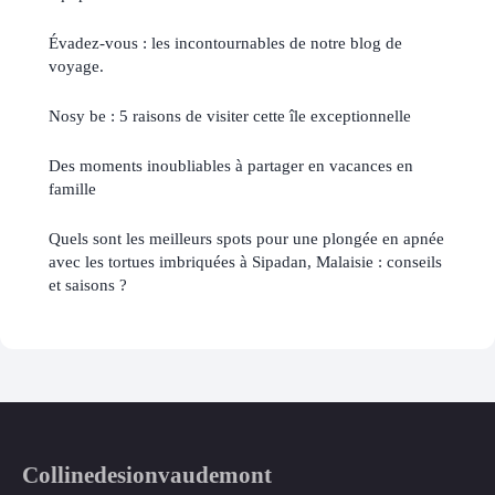
Évadez-vous : les incontournables de notre blog de
voyage.
Nosy be : 5 raisons de visiter cette île exceptionnelle
Des moments inoubliables à partager en vacances en
famille
Quels sont les meilleurs spots pour une plongée en apnée
avec les tortues imbriquées à Sipadan, Malaisie : conseils
et saisons ?
Collinedesionvaudemont