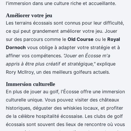
l'immersion dans une culture riche et accueillante.
Améliorer votre jeu
Les terrains écossais sont connus pour leur difficulté,
ce qui peut grandement améliorer votre jeu. Jouer
sur des parcours comme le
Old Course
ou le
Royal
Dornoch
vous oblige à adapter votre stratégie et à
affiner vos compétences.
"Jouer en Écosse m'a
appris à être plus créatif et stratégique,"
explique
Rory McIlroy, un des meilleurs golfeurs actuels.
Immersion culturelle
En plus de jouer au golf, l'Écosse offre une immersion
culturelle unique. Vous pouvez visiter des châteaux
historiques, déguster des whiskies locaux, et profiter
de la célèbre hospitalité écossaise. Les clubs de golf
écossais sont souvent des lieux de rencontre où vous