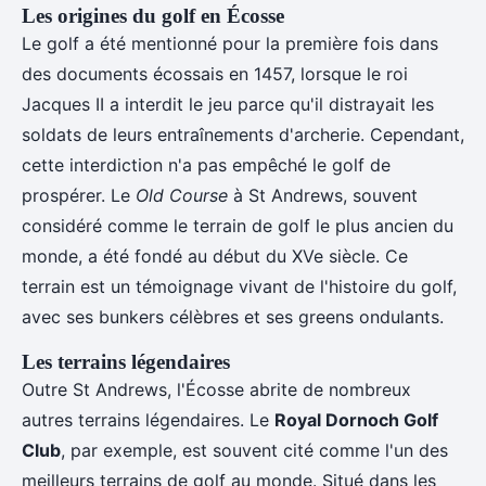
Les origines du golf en Écosse
Le golf a été mentionné pour la première fois dans
des documents écossais en 1457, lorsque le roi
Jacques II a interdit le jeu parce qu'il distrayait les
soldats de leurs entraînements d'archerie. Cependant,
cette interdiction n'a pas empêché le golf de
prospérer. Le
Old Course
à St Andrews, souvent
considéré comme le terrain de golf le plus ancien du
monde, a été fondé au début du XVe siècle. Ce
terrain est un témoignage vivant de l'histoire du golf,
avec ses bunkers célèbres et ses greens ondulants.
Les terrains légendaires
Outre St Andrews, l'Écosse abrite de nombreux
autres terrains légendaires. Le
Royal Dornoch Golf
Club
, par exemple, est souvent cité comme l'un des
meilleurs terrains de golf au monde. Situé dans les