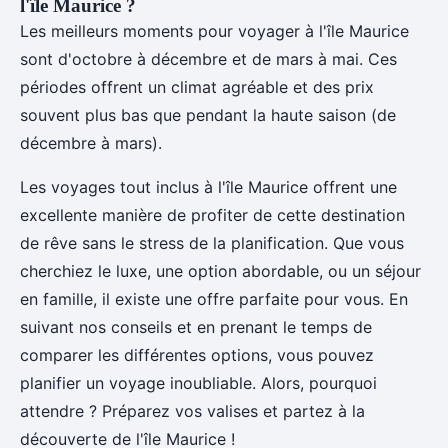
l'île Maurice ?
Les meilleurs moments pour voyager à l'île Maurice
sont d'octobre à décembre et de mars à mai. Ces
périodes offrent un climat agréable et des prix
souvent plus bas que pendant la haute saison (de
décembre à mars).
Les voyages tout inclus à l'île Maurice offrent une
excellente manière de profiter de cette destination
de rêve sans le stress de la planification. Que vous
cherchiez le luxe, une option abordable, ou un séjour
en famille, il existe une offre parfaite pour vous. En
suivant nos conseils et en prenant le temps de
comparer les différentes options, vous pouvez
planifier un voyage inoubliable. Alors, pourquoi
attendre ? Préparez vos valises et partez à la
découverte de l'île Maurice !