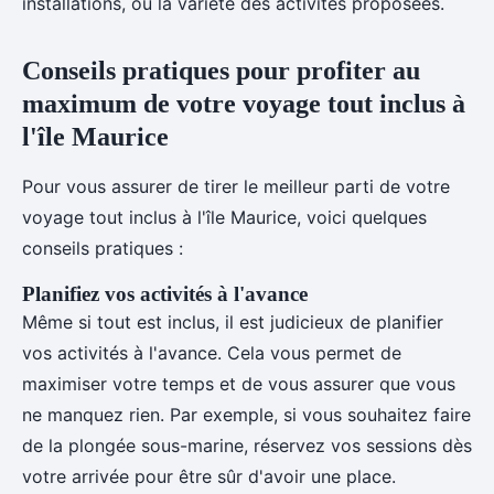
installations, ou la variété des activités proposées.
Conseils pratiques pour profiter au
maximum de votre voyage tout inclus à
l'île Maurice
Pour vous assurer de tirer le meilleur parti de votre
voyage tout inclus à l'île Maurice, voici quelques
conseils pratiques :
Planifiez vos activités à l'avance
Même si tout est inclus, il est judicieux de planifier
vos activités à l'avance. Cela vous permet de
maximiser votre temps et de vous assurer que vous
ne manquez rien. Par exemple, si vous souhaitez faire
de la plongée sous-marine, réservez vos sessions dès
votre arrivée pour être sûr d'avoir une place.