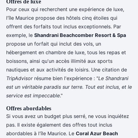
Offres de luxe
Pour ceux qui recherchent une expérience de luxe,
l'île Maurice propose des hôtels cinq étoiles qui
offrent des forfaits tout inclus exceptionnels. Par
exemple, le
Shandrani Beachcomber Resort & Spa
propose un forfait qui inclut des vols, un
hébergement en chambre de luxe, tous les repas et
boissons, ainsi qu'un accès illimité aux sports
nautiques et aux activités de loisirs. Une citation de
TripAdvisor
résume bien l'expérience : "
Le Shandrani
est un véritable paradis sur terre. Tout est inclus, et le
service est impeccable
."
Offres abordables
Si vous avez un budget plus serré, ne vous inquiétez
pas. Il existe également des offres tout inclus
abordables à l'île Maurice. Le
Coral Azur Beach