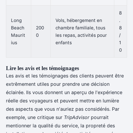
8
Long
Vols, hébergement en
.
Beach
200
chambre familiale, tous
8
Maurit
0
les repas, activités pour
/
ius
enfants
1
0
Lire les avis et les témoignages
Les avis et les témoignages des clients peuvent être
extrêmement utiles pour prendre une décision
éclairée. Ils vous donnent un aperçu de l'expérience
réelle des voyageurs et peuvent mettre en lumière
des aspects que vous n'auriez pas considérés. Par
exemple, une critique sur
TripAdvisor
pourrait
mentionner la qualité du service, la propreté des