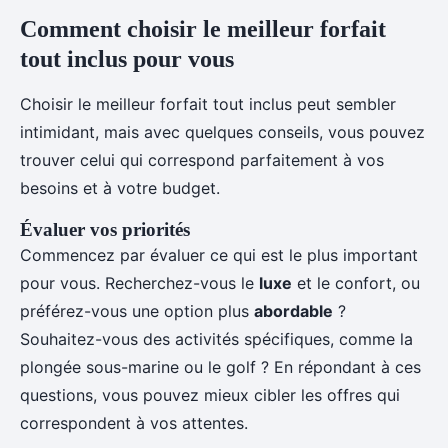
Comment choisir le meilleur forfait
tout inclus pour vous
Choisir le meilleur forfait tout inclus peut sembler
intimidant, mais avec quelques conseils, vous pouvez
trouver celui qui correspond parfaitement à vos
besoins et à votre budget.
Évaluer vos priorités
Commencez par évaluer ce qui est le plus important
pour vous. Recherchez-vous le
luxe
et le confort, ou
préférez-vous une option plus
abordable
?
Souhaitez-vous des activités spécifiques, comme la
plongée sous-marine ou le golf ? En répondant à ces
questions, vous pouvez mieux cibler les offres qui
correspondent à vos attentes.