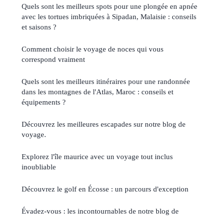
Quels sont les meilleurs spots pour une plongée en apnée
avec les tortues imbriquées à Sipadan, Malaisie : conseils
et saisons ?
Comment choisir le voyage de noces qui vous
correspond vraiment
Quels sont les meilleurs itinéraires pour une randonnée
dans les montagnes de l'Atlas, Maroc : conseils et
équipements ?
Découvrez les meilleures escapades sur notre blog de
voyage.
Explorez l'île maurice avec un voyage tout inclus
inoubliable
Découvrez le golf en Écosse : un parcours d'exception
Évadez-vous : les incontournables de notre blog de