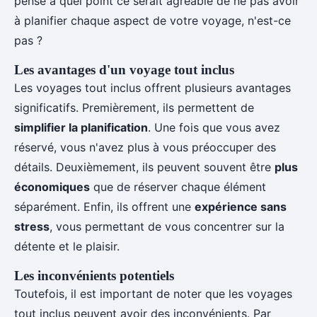
pensé à quel point ce serait agréable de ne pas avoir
à planifier chaque aspect de votre voyage, n'est-ce
pas ?
Les avantages d'un voyage tout inclus
Les voyages tout inclus offrent plusieurs avantages
significatifs. Premièrement, ils permettent de
simplifier la planification
. Une fois que vous avez
réservé, vous n'avez plus à vous préoccuper des
détails. Deuxièmement, ils peuvent souvent être
plus
économiques
que de réserver chaque élément
séparément. Enfin, ils offrent une
expérience sans
stress
, vous permettant de vous concentrer sur la
détente et le plaisir.
Les inconvénients potentiels
Toutefois, il est important de noter que les voyages
tout inclus peuvent avoir des inconvénients. Par