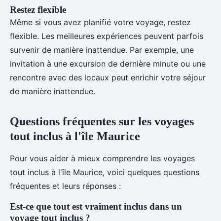
Restez flexible
Même si vous avez planifié votre voyage, restez
flexible. Les meilleures expériences peuvent parfois
survenir de manière inattendue. Par exemple, une
invitation à une excursion de dernière minute ou une
rencontre avec des locaux peut enrichir votre séjour
de manière inattendue.
Questions fréquentes sur les voyages
tout inclus à l'île Maurice
Pour vous aider à mieux comprendre les voyages
tout inclus à l'île Maurice, voici quelques questions
fréquentes et leurs réponses :
Est-ce que tout est vraiment inclus dans un
voyage tout inclus ?