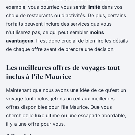
exemple, vous pourriez vous sentir
limité
dans vos
choix de restaurants ou d'activités. De plus, certains
forfaits peuvent inclure des services que vous
n'utiliserez pas, ce qui peut sembler
moins
avantageux
. Il est donc crucial de bien lire les détails
de chaque offre avant de prendre une décision.
Les meilleures offres de voyages tout
inclus à l'île Maurice
Maintenant que nous avons une idée de ce qu'est un
voyage tout inclus, jetons un œil aux meilleures
offres disponibles pour l'île Maurice. Que vous
cherchiez le luxe ultime ou une escapade abordable,
il y a une offre pour vous.