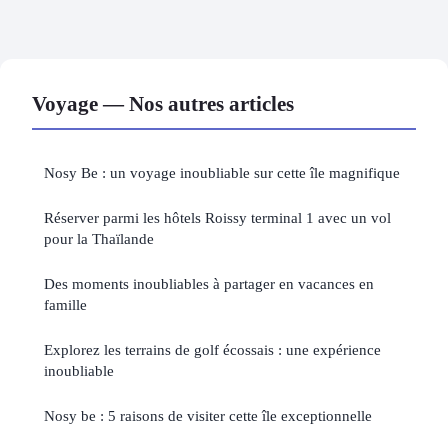
Voyage — Nos autres articles
Nosy Be : un voyage inoubliable sur cette île magnifique
Réserver parmi les hôtels Roissy terminal 1 avec un vol
pour la Thaïlande
Des moments inoubliables à partager en vacances en
famille
Explorez les terrains de golf écossais : une expérience
inoubliable
Nosy be : 5 raisons de visiter cette île exceptionnelle