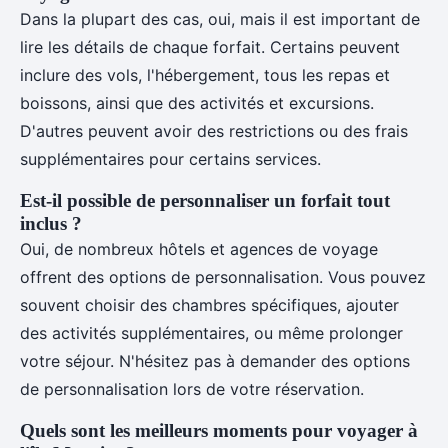
Dans la plupart des cas, oui, mais il est important de
lire les détails de chaque forfait. Certains peuvent
inclure des vols, l'hébergement, tous les repas et
boissons, ainsi que des activités et excursions.
D'autres peuvent avoir des restrictions ou des frais
supplémentaires pour certains services.
Est-il possible de personnaliser un forfait tout
inclus ?
Oui, de nombreux hôtels et agences de voyage
offrent des options de personnalisation. Vous pouvez
souvent choisir des chambres spécifiques, ajouter
des activités supplémentaires, ou même prolonger
votre séjour. N'hésitez pas à demander des options
de personnalisation lors de votre réservation.
Quels sont les meilleurs moments pour voyager à