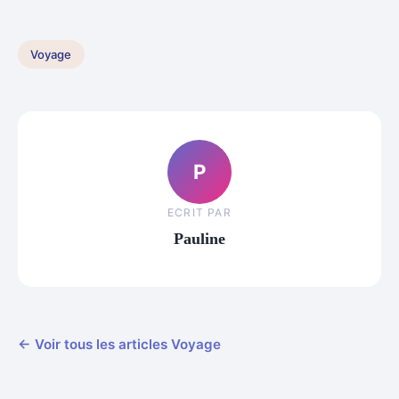
Voyage
P
ECRIT PAR
Pauline
← Voir tous les articles Voyage