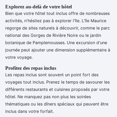
Explorez au-delà de votre hôtel
Bien que votre hôtel tout inclus offre de nombreuses
activités, n'hésitez pas à explorer l'île. L'île Maurice
regorge de sites naturels à découvrir, comme le parc
national des Gorges de Rivière Noire ou le jardin
botanique de Pamplemousses. Une excursion d'une
journée peut ajouter une dimension supplémentaire à
votre voyage.
Profitez des repas inclus
Les repas inclus sont souvent un point fort des
voyages tout inclus. Prenez le temps de savourer les
différents restaurants et cuisines proposés par votre
hôtel. Ne manquez pas non plus les soirées
thématiques ou les dîners spéciaux qui peuvent être
inclus dans votre forfait.