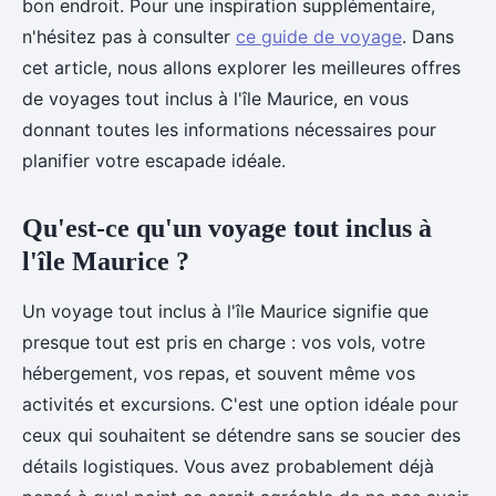
bon endroit. Pour une inspiration supplémentaire,
n'hésitez pas à consulter
ce guide de voyage
. Dans
cet article, nous allons explorer les meilleures offres
de voyages tout inclus à l'île Maurice, en vous
donnant toutes les informations nécessaires pour
planifier votre escapade idéale.
Qu'est-ce qu'un voyage tout inclus à
l'île Maurice ?
Un voyage tout inclus à l'île Maurice signifie que
presque tout est pris en charge : vos vols, votre
hébergement, vos repas, et souvent même vos
activités et excursions. C'est une option idéale pour
ceux qui souhaitent se détendre sans se soucier des
détails logistiques. Vous avez probablement déjà