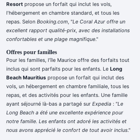
Resort
propose un forfait qui inclut les vols,
l'hébergement en chambre standard, et tous les
repas. Selon
Booking.com
, "
Le Coral Azur offre un
excellent rapport qualité-prix, avec des installations
confortables et une plage magnifique
."
Offres pour familles
Pour les familles, l'île Maurice offre des forfaits tout
inclus qui sont parfaits pour les enfants. Le
Long
Beach Mauritius
propose un forfait qui inclut des
vols, un hébergement en chambre familiale, tous les
repas, et des activités pour les enfants. Une famille
ayant séjourné là-bas a partagé sur
Expedia
: "
Le
Long Beach a été une excellente expérience pour
notre famille. Les enfants ont adoré les activités et
nous avons apprécié le confort de tout avoir inclus
."