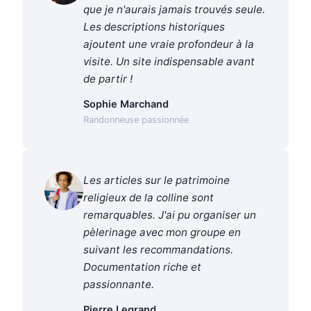
que je n'aurais jamais trouvés seule.
Les descriptions historiques
ajoutent une vraie profondeur à la
visite. Un site indispensable avant
de partir !
Sophie Marchand
Randonneuse passionnée
Les articles sur le patrimoine
religieux de la colline sont
remarquables. J'ai pu organiser un
pèlerinage avec mon groupe en
suivant les recommandations.
Documentation riche et
passionnante.
Pierre Legrand