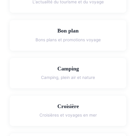
L'actualité du tourisme et du voyage
Bon plan
Bons plans et promotions voyage
Camping
Camping, plein air et nature
Croisière
Croisières et voyages en mer