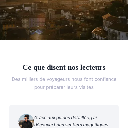
Ce que disent nos lecteurs
Des milliers de voyageurs nous font confiance
pour préparer leurs visites
Grâce aux guides détaillés, j'ai
découvert des sentiers magnifiques