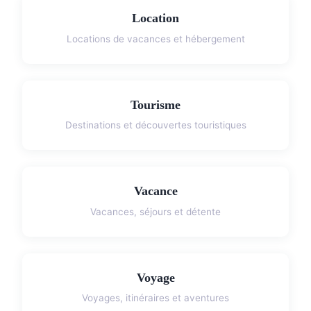
Location
Locations de vacances et hébergement
Tourisme
Destinations et découvertes touristiques
Vacance
Vacances, séjours et détente
Voyage
Voyages, itinéraires et aventures