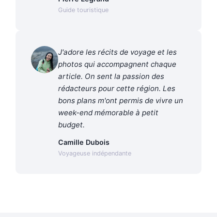
Guide touristique
J'adore les récits de voyage et les
photos qui accompagnent chaque
article. On sent la passion des
rédacteurs pour cette région. Les
bons plans m'ont permis de vivre un
week-end mémorable à petit
budget.
Camille Dubois
Voyageuse indépendante