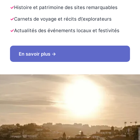
Histoire et patrimoine des sites remarquables
Carnets de voyage et récits d\'explorateurs
Actualités des événements locaux et festivités
En savoir plus →