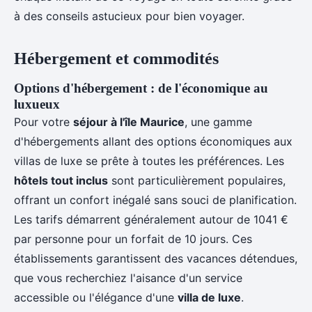
à des conseils astucieux pour bien voyager.
Hébergement et commodités
Options d'hébergement : de l'économique au
luxueux
Pour votre
séjour à l'île Maurice
, une gamme
d'hébergements allant des options économiques aux
villas de luxe se prête à toutes les préférences. Les
hôtels tout inclus
sont particulièrement populaires,
offrant un confort inégalé sans souci de planification.
Les tarifs démarrent généralement autour de 1041 €
par personne pour un forfait de 10 jours. Ces
établissements garantissent des vacances détendues,
que vous recherchiez l'aisance d'un service
accessible ou l'élégance d'une
villa de luxe
.