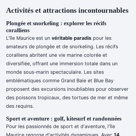
Activités et attractions incontournables
Plongée et snorkeling : explorer les récifs
coralliens
L'île Maurice est un
véritable paradis
pour les
amateurs de plongée et de snorkeling. Les récifs
coralliens abritent une vie marine colorée et
diversifiée, offrant une immersion totale dans un
monde sous-marin spectaculaire. Les sites
emblématiques comme Grand Baie et Blue Bay
proposent des excursions inoubliables pour observer
des poissons tropicaux, des tortues de mer et même
des requins.
Sport et aventure : golf, kitesurf et randonnées
Pour les passionnés de sport et d'aventure, l'île
Maurice regorge d'activités dynamiques. Avec
14