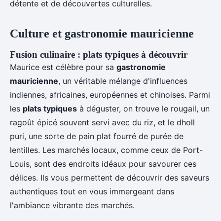
détente et de découvertes culturelles.
Culture et gastronomie mauricienne
Fusion culinaire : plats typiques à découvrir
Maurice est célèbre pour sa
gastronomie
mauricienne
, un véritable mélange d'influences
indiennes, africaines, européennes et chinoises. Parmi
les
plats typiques
à déguster, on trouve le rougail, un
ragoût épicé souvent servi avec du riz, et le dholl
puri, une sorte de pain plat fourré de purée de
lentilles. Les marchés locaux, comme ceux de Port-
Louis, sont des endroits idéaux pour savourer ces
délices. Ils vous permettent de découvrir des saveurs
authentiques tout en vous immergeant dans
l'ambiance vibrante des marchés.