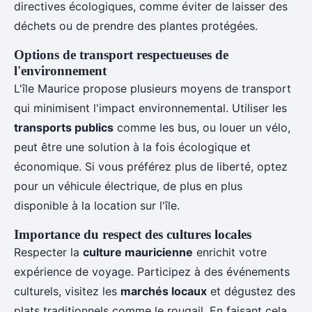
directives écologiques, comme éviter de laisser des
déchets ou de prendre des plantes protégées.
Options de transport respectueuses de
l'environnement
L'île Maurice propose plusieurs moyens de transport
qui minimisent l'impact environnemental. Utiliser les
transports publics
comme les bus, ou louer un vélo,
peut être une solution à la fois écologique et
économique. Si vous préférez plus de liberté, optez
pour un véhicule électrique, de plus en plus
disponible à la location sur l'île.
Importance du respect des cultures locales
Respecter la
culture mauricienne
enrichit votre
expérience de voyage. Participez à des événements
culturels, visitez les
marchés locaux
et dégustez des
plats traditionnels comme le rougail. En faisant cela,