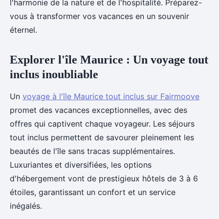
l'harmonie de la nature et de l'hospitalité. Préparez-
vous à transformer vos vacances en un souvenir
éternel.
Explorer l'île Maurice : Un voyage tout
inclus inoubliable
Un
voyage à l'île Maurice tout inclus sur Fairmoove
promet des vacances exceptionnelles, avec des
offres qui captivent chaque voyageur. Les séjours
tout inclus permettent de savourer pleinement les
beautés de l'île sans tracas supplémentaires.
Luxuriantes et diversifiées, les options
d'hébergement vont de prestigieux hôtels de 3 à 6
étoiles, garantissant un confort et un service
inégalés.