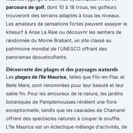
parcours de golf
, dont 10 à 18 trous, les golfeurs
trouveront des terrains adaptés à tous les niveaux.
Les amateurs de sensations fortes peuvent essayer le
kitesurf à Anse La Raie ou découvrir les sentiers de
randonnée du Morne Brabant, un site classé au
patrimoine mondial de l'UNESCO offrant des
panoramas époustouflants.
Découverte des plages et des paysages naturels
Les
plages de l'île Maurice
, telles que Flic-en-Flac et
Belle Mare, sont renommées pour leur beauté et leur
sable fin. Pour les amoureux de la nature, les jardins
botaniques de Pamplemousses révèlent une flore
exceptionnelle, tandis que les cascades de Chamarel
offrent des spectacles naturels à couper le souffle.
L'île Maurice est un éclectique mélange d'activités, de