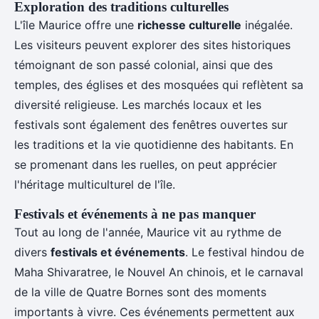
Exploration des traditions culturelles
L'île Maurice offre une
richesse culturelle
inégalée.
Les visiteurs peuvent explorer des sites historiques
témoignant de son passé colonial, ainsi que des
temples, des églises et des mosquées qui reflètent sa
diversité religieuse. Les marchés locaux et les
festivals sont également des fenêtres ouvertes sur
les traditions et la vie quotidienne des habitants. En
se promenant dans les ruelles, on peut apprécier
l'héritage multiculturel de l'île.
Festivals et événements à ne pas manquer
Tout au long de l'année, Maurice vit au rythme de
divers
festivals et événements
. Le festival hindou de
Maha Shivaratree, le Nouvel An chinois, et le carnaval
de la ville de Quatre Bornes sont des moments
importants à vivre. Ces événements permettent aux