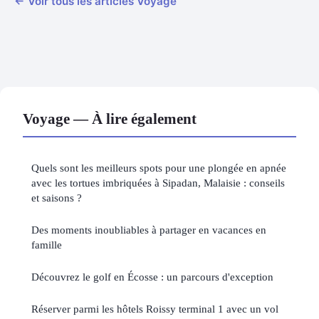
← Voir tous les articles Voyage
Voyage — À lire également
Quels sont les meilleurs spots pour une plongée en apnée
avec les tortues imbriquées à Sipadan, Malaisie : conseils
et saisons ?
Des moments inoubliables à partager en vacances en
famille
Découvrez le golf en Écosse : un parcours d'exception
Réserver parmi les hôtels Roissy terminal 1 avec un vol