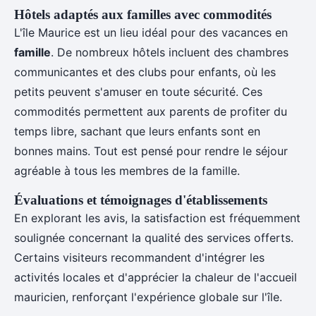
Hôtels adaptés aux familles avec commodités
L'île Maurice est un lieu idéal pour des vacances en
famille
. De nombreux hôtels incluent des chambres
communicantes et des clubs pour enfants, où les
petits peuvent s'amuser en toute sécurité. Ces
commodités permettent aux parents de profiter du
temps libre, sachant que leurs enfants sont en
bonnes mains. Tout est pensé pour rendre le séjour
agréable à tous les membres de la famille.
Évaluations et témoignages d'établissements
En explorant les avis, la satisfaction est fréquemment
soulignée concernant la qualité des services offerts.
Certains visiteurs recommandent d'intégrer les
activités locales et d'apprécier la chaleur de l'accueil
mauricien, renforçant l'expérience globale sur l'île.