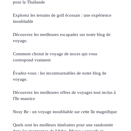
pour la Thaïlande
Explorez les terrains de golf écossais : une expérience
inoubliable
Découvrez les meilleures escapades sur notre blog de
voyage.
Comment choisir le voyage de noces qui vous
correspond vraiment
Évadez-vous : les incontournables de notre blog de
voyage.
Découvrez les meilleures offres de voyages tout inclus à
l'île maurice
Nosy Be : un voyage inoubliable sur cette île magnifique
Quels sont les meilleurs itinéraires pour une randonnée
dans les montagnes de l'Atlas, Maroc : conseils et