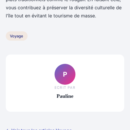
vous contribuez à préserver la diversité culturelle de
l'île tout en évitant le tourisme de masse.
Voyage
P
ECRIT PAR
Pauline