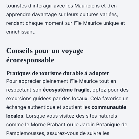
touristes d'interagir avec les Mauriciens et d’en
apprendre davantage sur leurs cultures variées,
rendant chaque moment sur l'île Maurice unique et
enrichissant.
Conseils pour un voyage
écoresponsable
Pratiques de tourisme durable à adopter
Pour apprécier pleinement l'île Maurice tout en
respectant son
écosystème fragile
, optez pour des
excursions guidées par des locaux. Cela favorise un
échange authentique et soutient les
communautés
locales
. Lorsque vous visitez des sites naturels
comme le Morne Brabant ou le Jardin Botanique de
Pamplemousses, assurez-vous de suivre les