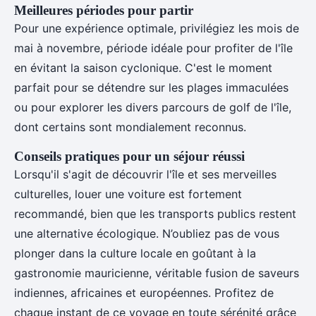
Meilleures périodes pour partir
Pour une expérience optimale, privilégiez les mois de
mai à novembre, période idéale pour profiter de l'île
en évitant la saison cyclonique. C'est le moment
parfait pour se détendre sur les plages immaculées
ou pour explorer les divers parcours de golf de l'île,
dont certains sont mondialement reconnus.
Conseils pratiques pour un séjour réussi
Lorsqu'il s'agit de découvrir l'île et ses merveilles
culturelles, louer une voiture est fortement
recommandé, bien que les transports publics restent
une alternative écologique. N’oubliez pas de vous
plonger dans la culture locale en goûtant à la
gastronomie mauricienne, véritable fusion de saveurs
indiennes, africaines et européennes. Profitez de
chaque instant de ce voyage en toute sérénité grâce